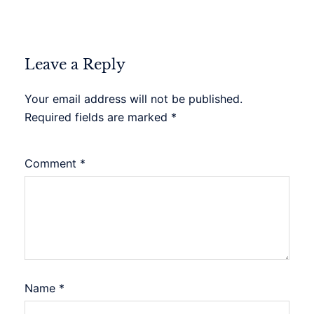
Leave a Reply
Your email address will not be published.
Required fields are marked
*
Comment
*
Name
*