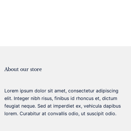
About our store
Lorem ipsum dolor sit amet, consectetur adipiscing
elit. Integer nibh risus, finibus id rhoncus et, dictum
feugiat neque. Sed at imperdiet ex, vehicula dapibus
lorem. Curabitur at convallis odio, ut suscipit odio.