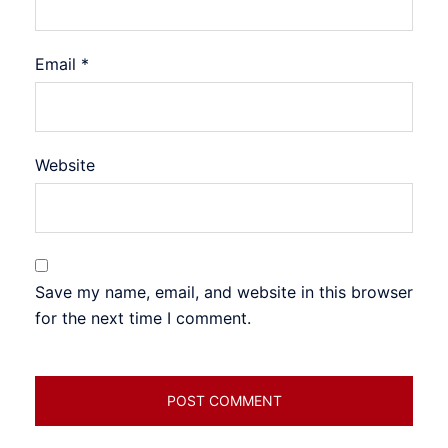
Email
*
Website
Save my name, email, and website in this browser
for the next time I comment.